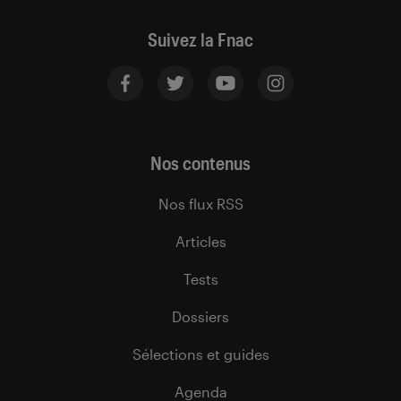
Suivez la Fnac
Nos contenus
Nos flux RSS
Articles
Tests
Dossiers
Sélections et guides
Agenda