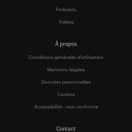
Podcasts
Vidéos
À propos
Conditions générales d’utilisation
Mentions légales
Données personnelles
Cookies
Accessibilité : non conforme
Contact