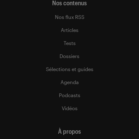
Nos contenus
Nos flux RSS
Articles
Tests
Dossiers
Sélections et guides
Agenda
Podcasts
Vidéos
À propos