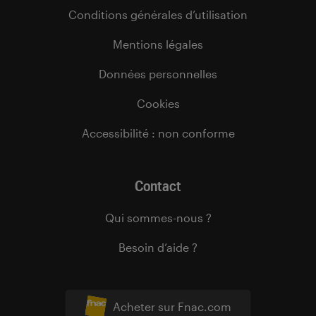
Conditions générales d’utilisation
Mentions légales
Données personnelles
Cookies
Accessibilité : non conforme
Contact
Qui sommes-nous ?
Besoin d’aide ?
Acheter sur Fnac.com