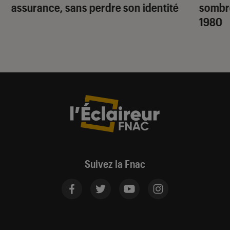
assurance, sans perdre son identité
sombr
1980
Suivez la Fnac