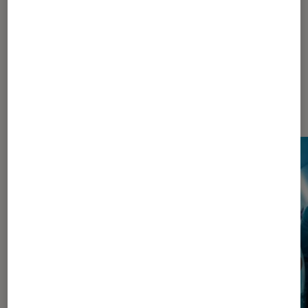
Les plus lus dans Pop Culture