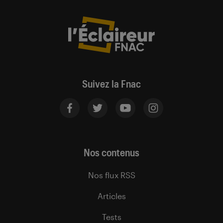
Suivez la Fnac
Nos contenus
Nos flux RSS
Articles
Tests