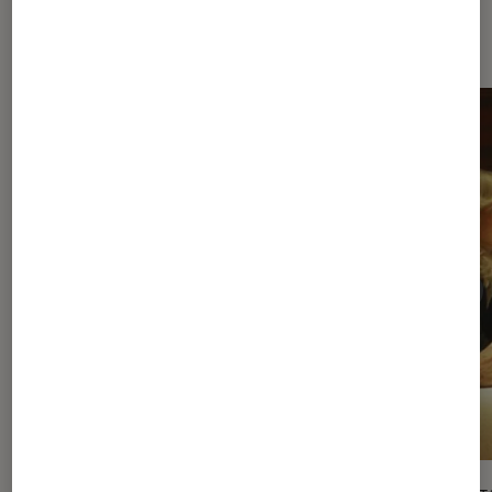
Dernièrement dans Séries