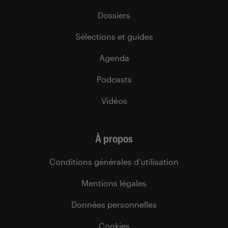
Dossiers
Sélections et guides
Agenda
Podcasts
Vidéos
À propos
Conditions générales d’utilisation
Mentions légales
Données personnelles
Cookies