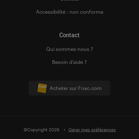
Accessibilité : non conforme
Contact
Qui sommes-nous ?
Besoin d’aide ?
Acheter sur Fnac.com
©Copyright 2026
Gérer mes préférences