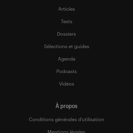
Articles
Tests
Dossiers
Sélections et guides
Agenda
Podcasts
Vidéos
À propos
Conditions générales d’utilisation
Mentions légales