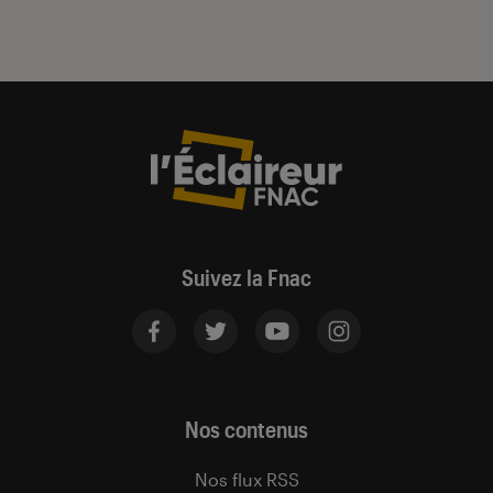
Suivez la Fnac
Nos contenus
Nos flux RSS