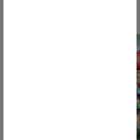
Les plus lus dans Pop Culture