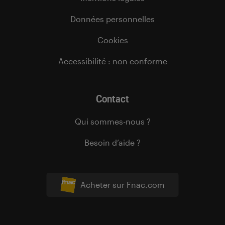
Données personnelles
Cookies
Accessibilité : non conforme
Contact
Qui sommes-nous ?
Besoin d’aide ?
Acheter sur Fnac.com