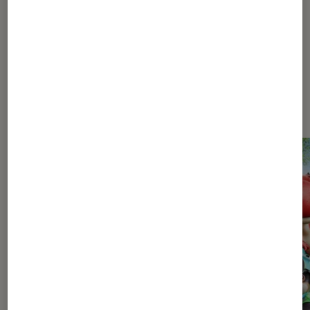
Les plus lus dans Pop Culture