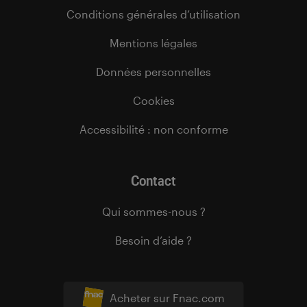
Conditions générales d’utilisation
Mentions légales
Données personnelles
Cookies
Accessibilité : non conforme
Contact
Qui sommes-nous ?
Besoin d’aide ?
Acheter sur Fnac.com