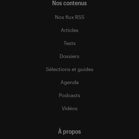
Nos contenus
Nos flux RSS
Articles
Tests
Dossiers
Sélections et guides
Agenda
Podcasts
Vidéos
À propos