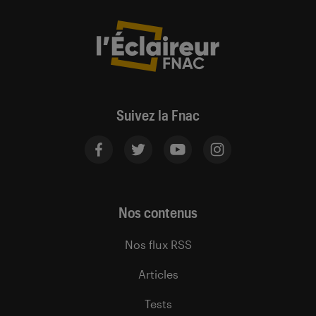
Suivez la Fnac
Nos contenus
Nos flux RSS
Articles
Tests