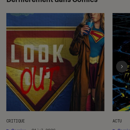
CRITIQUE
ACTU