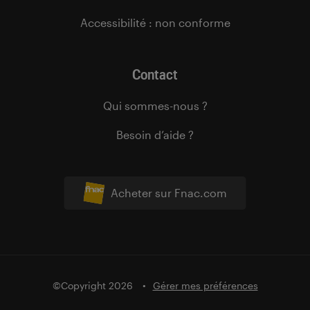
Accessibilité : non conforme
Contact
Qui sommes-nous ?
Besoin d’aide ?
Acheter sur Fnac.com
©Copyright 2026
Gérer mes préférences