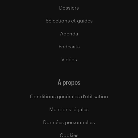
Dossiers
Sélections et guides
Agenda
Podcasts
Vidéos
À propos
Conditions générales d’utilisation
Mentions légales
Données personnelles
Cookies