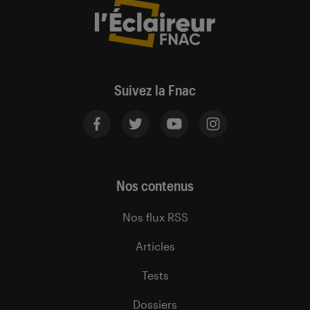
Suivez la Fnac
Nos contenus
Nos flux RSS
Articles
Tests
Dossiers