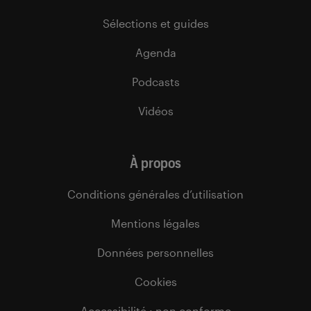
Sélections et guides
Agenda
Podcasts
Vidéos
À propos
Conditions générales d’utilisation
Mentions légales
Données personnelles
Cookies
Accessibilité : non conforme