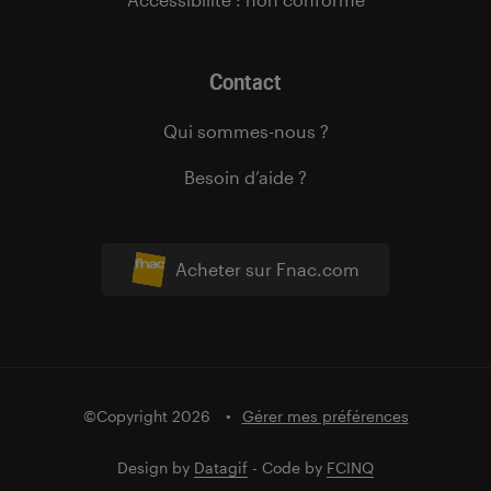
Contact
Qui sommes-nous ?
Besoin d’aide ?
Acheter sur Fnac.com
©Copyright 2026
Gérer mes préférences
Design by
Datagif
- Code by
FCINQ