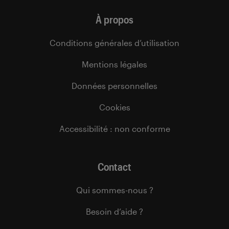
À propos
Conditions générales d’utilisation
Mentions légales
Données personnelles
Cookies
Accessibilité : non conforme
Contact
Qui sommes-nous ?
Besoin d’aide ?