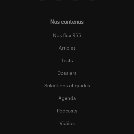
Nos contenus
Nos flux RSS
Articles
Tests
Dossiers
Sélections et guides
Agenda
Podcasts
Vidéos