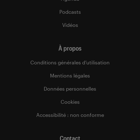
Podcasts
Vidéos
À propos
Conditions générales d’utilisation
Mentions légales
Données personnelles
Cookies
Accessibilité : non conforme
Contact