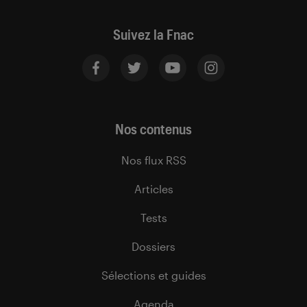
Suivez la Fnac
Nos contenus
Nos flux RSS
Articles
Tests
Dossiers
Sélections et guides
Agenda