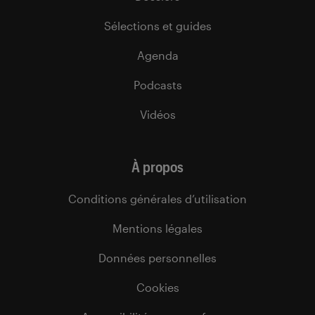
Sélections et guides
Agenda
Podcasts
Vidéos
À propos
Conditions générales d’utilisation
Mentions légales
Données personnelles
Cookies