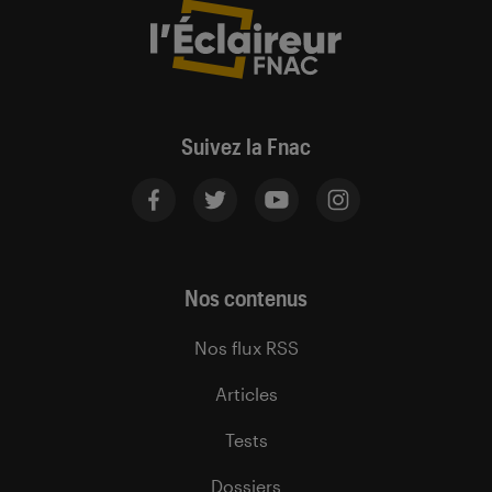
Suivez la Fnac
Nos contenus
Nos flux RSS
Articles
Tests
Dossiers