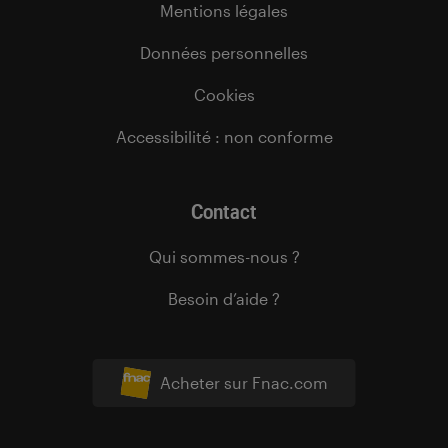
Mentions légales
Données personnelles
Cookies
Accessibilité : non conforme
Contact
Qui sommes-nous ?
Besoin d’aide ?
Acheter sur Fnac.com