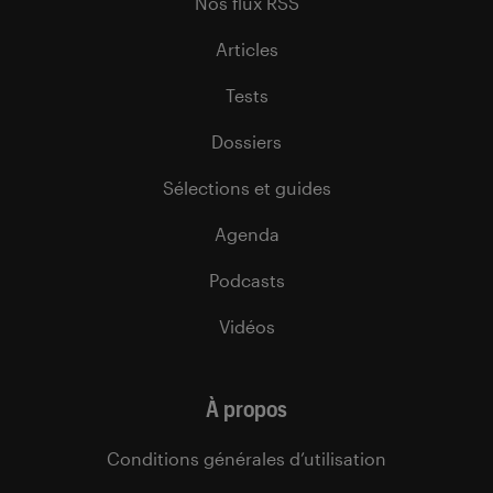
Nos flux RSS
Articles
Tests
Dossiers
Sélections et guides
Agenda
Podcasts
Vidéos
À propos
Conditions générales d’utilisation