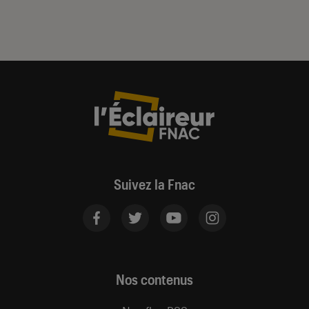
Suivez la Fnac
Nos contenus