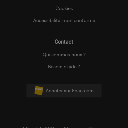
Cookies
Accessibilité : non conforme
Contact
Qui sommes-nous ?
Besoin d’aide ?
Acheter sur Fnac.com