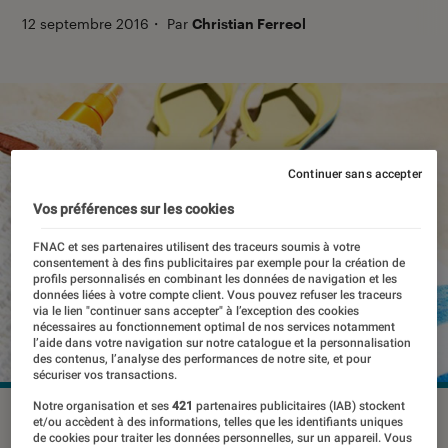
12 septembre 2016
・
Par
Christian Ferreol
Continuer sans accepter
Vos préférences sur les cookies
FNAC et ses partenaires utilisent des traceurs soumis à votre
consentement à des fins publicitaires par exemple pour la création de
profils personnalisés en combinant les données de navigation et les
données liées à votre compte client. Vous pouvez refuser les traceurs
via le lien "continuer sans accepter" à l’exception des cookies
nécessaires au fonctionnement optimal de nos services notamment
l’aide dans votre navigation sur notre catalogue et la personnalisation
des contenus, l’analyse des performances de notre site, et pour
sécuriser vos transactions.
Notre organisation et ses
421
partenaires publicitaires (IAB) stockent
©dr
et/ou accèdent à des informations, telles que les identifiants uniques
de cookies pour traiter les données personnelles, sur un appareil. Vous