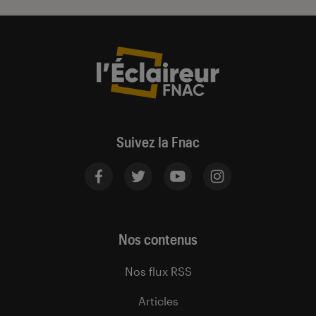
Suivez la Fnac
Nos contenus
Nos flux RSS
Articles