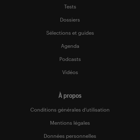
Tests
Dossiers
Sélections et guides
Agenda
Podcasts
Vidéos
À propos
Conditions générales d’utilisation
Mentions légales
Données personnelles