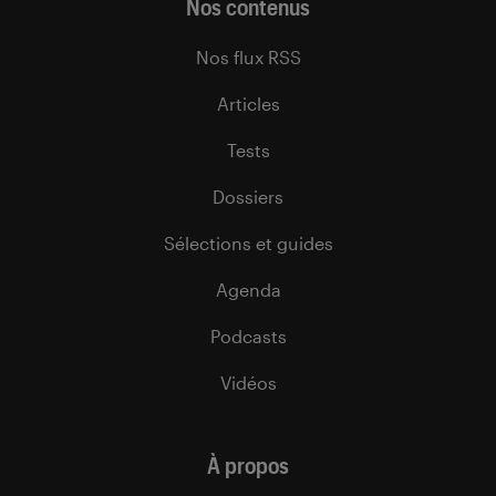
Nos contenus
Nos flux RSS
Articles
Tests
Dossiers
Sélections et guides
Agenda
Podcasts
Vidéos
À propos