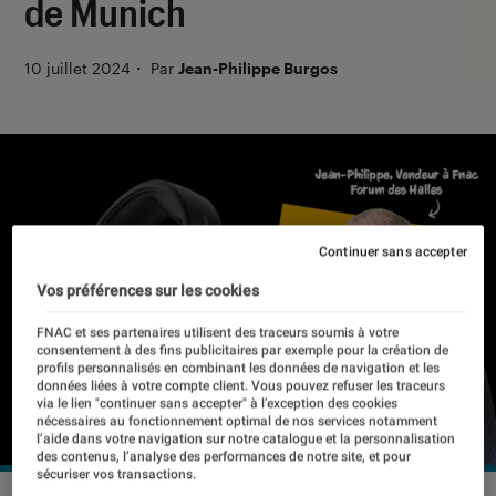
de Munich
10 juillet 2024
・
Par
Jean-Philippe Burgos
Continuer sans accepter
Vos préférences sur les cookies
FNAC et ses partenaires utilisent des traceurs soumis à votre
consentement à des fins publicitaires par exemple pour la création de
profils personnalisés en combinant les données de navigation et les
données liées à votre compte client. Vous pouvez refuser les traceurs
via le lien "continuer sans accepter" à l’exception des cookies
nécessaires au fonctionnement optimal de nos services notamment
l’aide dans votre navigation sur notre catalogue et la personnalisation
des contenus, l’analyse des performances de notre site, et pour
sécuriser vos transactions.