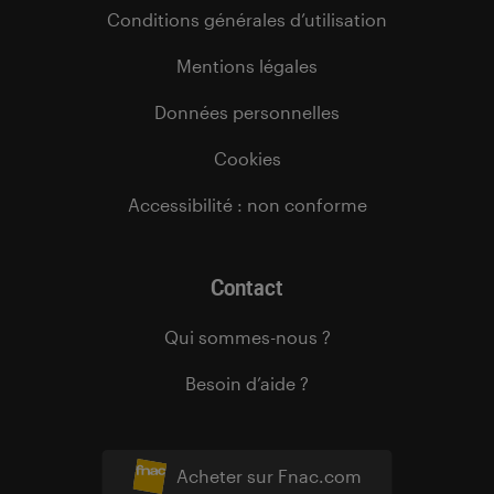
Conditions générales d’utilisation
Mentions légales
Données personnelles
Cookies
Accessibilité : non conforme
Contact
Qui sommes-nous ?
Besoin d’aide ?
Acheter sur Fnac.com