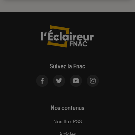
Suivez la Fnac
Nos contenus
Nos flux RSS
Articles