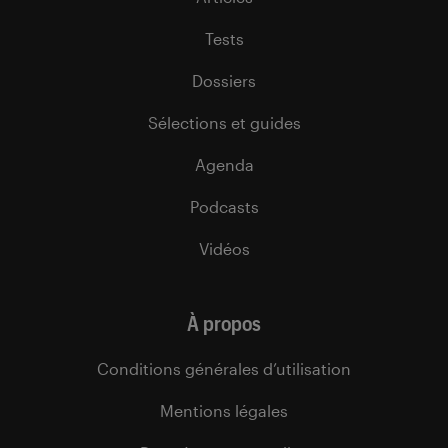
Tests
Dossiers
Sélections et guides
Agenda
Podcasts
Vidéos
À propos
Conditions générales d’utilisation
Mentions légales