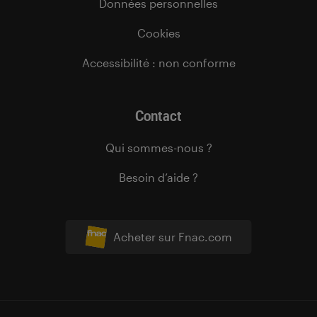
Données personnelles
Cookies
Accessibilité : non conforme
Contact
Qui sommes-nous ?
Besoin d’aide ?
Acheter sur Fnac.com