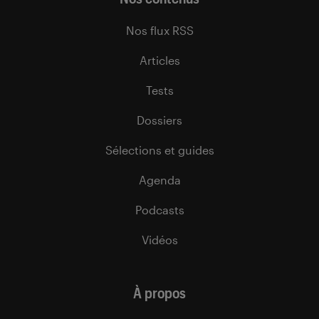
Nos flux RSS
Articles
Tests
Dossiers
Sélections et guides
Agenda
Podcasts
Vidéos
À propos