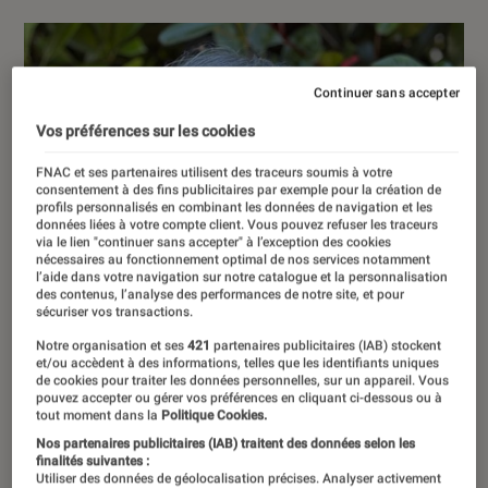
Continuer sans accepter
Vos préférences sur les cookies
FNAC et ses partenaires utilisent des traceurs soumis à votre
consentement à des fins publicitaires par exemple pour la création de
profils personnalisés en combinant les données de navigation et les
données liées à votre compte client. Vous pouvez refuser les traceurs
via le lien "continuer sans accepter" à l’exception des cookies
nécessaires au fonctionnement optimal de nos services notamment
l’aide dans votre navigation sur notre catalogue et la personnalisation
des contenus, l’analyse des performances de notre site, et pour
sécuriser vos transactions.
Notre organisation et ses
421
partenaires publicitaires (IAB) stockent
et/ou accèdent à des informations, telles que les identifiants uniques
de cookies pour traiter les données personnelles, sur un appareil. Vous
pouvez accepter ou gérer vos préférences en cliquant ci-dessous ou à
tout moment dans la
Politique Cookies.
Nos partenaires publicitaires (IAB) traitent des données selon les
finalités suivantes :
Utiliser des données de géolocalisation précises. Analyser activement