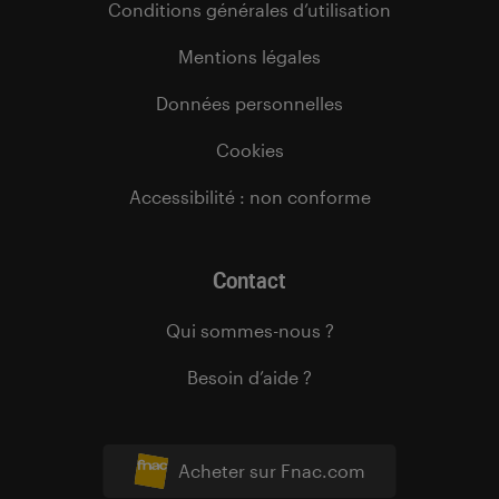
Conditions générales d’utilisation
Mentions légales
Données personnelles
Cookies
Accessibilité : non conforme
Contact
Qui sommes-nous ?
Besoin d’aide ?
Acheter sur Fnac.com