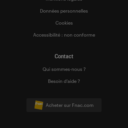
Données personnelles
Cookies
Accessibilité : non conforme
Contact
Qui sommes-nous ?
Besoin d’aide ?
Acheter sur Fnac.com