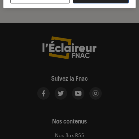
Suivez la Fnac
Nos contenus
Nos flux RSS