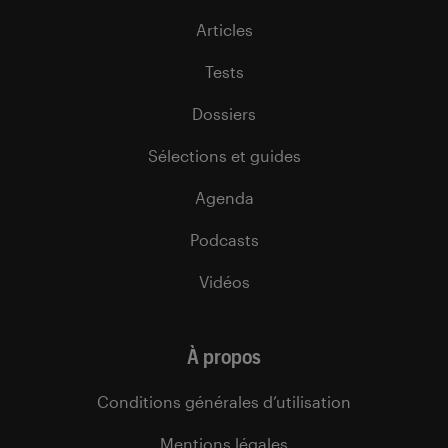
Articles
Tests
Dossiers
Sélections et guides
Agenda
Podcasts
Vidéos
À propos
Conditions générales d’utilisation
Mentions légales