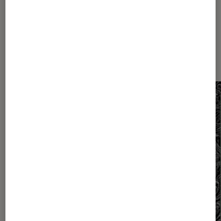
Dernièrement dans Critique
Mangas