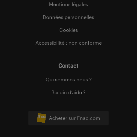
Mentions légales
Données personnelles
Cookies
Accessibilité : non conforme
Contact
Qui sommes-nous ?
Besoin d’aide ?
Acheter sur Fnac.com