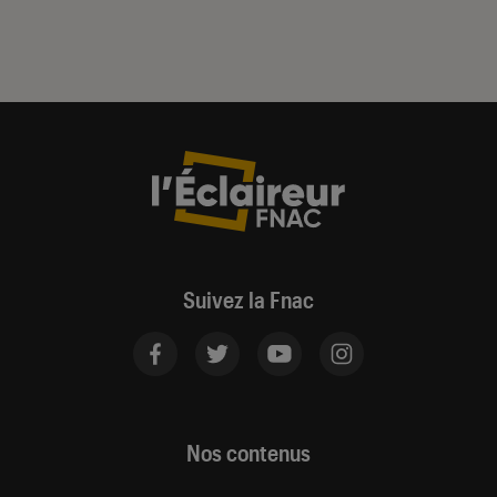
Suivez la Fnac
Nos contenus