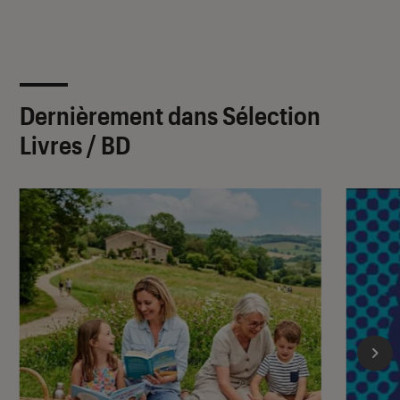
Dernièrement dans Sélection
Livres / BD