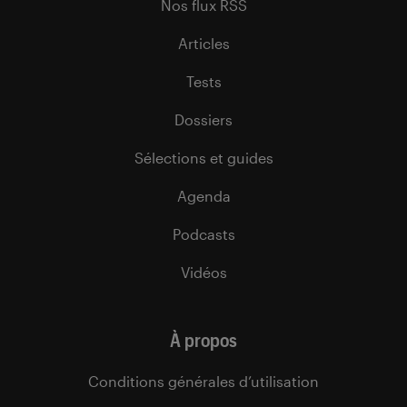
Nos flux RSS
Articles
Tests
Dossiers
Sélections et guides
Agenda
Podcasts
Vidéos
À propos
Conditions générales d’utilisation