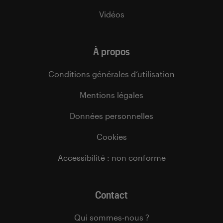
Vidéos
À propos
Conditions générales d’utilisation
Mentions légales
Données personnelles
Cookies
Accessibilité : non conforme
Contact
Qui sommes-nous ?