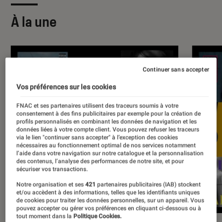
À la une
Continuer sans accepter
Vos préférences sur les cookies
FNAC et ses partenaires utilisent des traceurs soumis à votre
consentement à des fins publicitaires par exemple pour la création de
profils personnalisés en combinant les données de navigation et les
données liées à votre compte client. Vous pouvez refuser les traceurs
via le lien "continuer sans accepter" à l’exception des cookies
nécessaires au fonctionnement optimal de nos services notamment
l’aide dans votre navigation sur notre catalogue et la personnalisation
des contenus, l’analyse des performances de notre site, et pour
sécuriser vos transactions.
Notre organisation et ses
421
partenaires publicitaires (IAB) stockent
et/ou accèdent à des informations, telles que les identifiants uniques
de cookies pour traiter les données personnelles, sur un appareil. Vous
pouvez accepter ou gérer vos préférences en cliquant ci-dessous ou à
tout moment dans la
Politique Cookies.