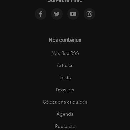
Nos contenus
Nos flux RSS
Articles
Tests
Dossiers
Sélections et guides
Agenda
Podcasts