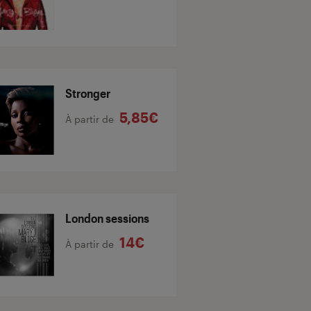
Stronger
5,85€
À partir de
London sessions
14€
À partir de