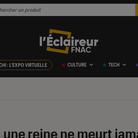
CULTURE
TECH
CHI : L'EXPO VIRTUELLE
 : une reine ne meurt jam