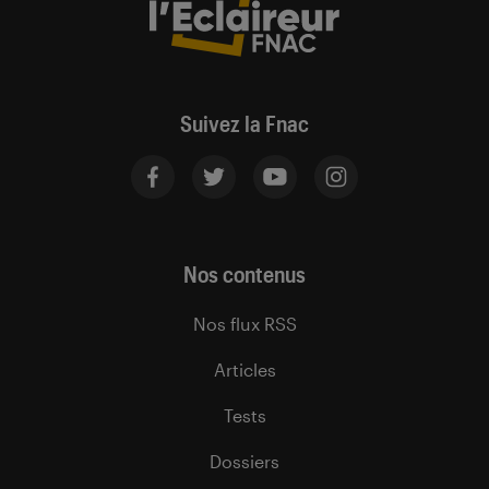
Suivez la Fnac
Nos contenus
Nos flux RSS
Articles
Tests
Dossiers