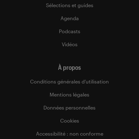
Sélections et guides
Agenda
Podcasts
Vidéos
À propos
Conditions générales d’utilisation
Mentions légales
Données personnelles
Cookies
Accessibilité : non conforme