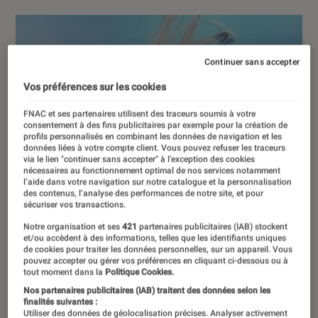
Continuer sans accepter
Vos préférences sur les cookies
FNAC et ses partenaires utilisent des traceurs soumis à votre
consentement à des fins publicitaires par exemple pour la création de
profils personnalisés en combinant les données de navigation et les
données liées à votre compte client. Vous pouvez refuser les traceurs
via le lien "continuer sans accepter" à l’exception des cookies
nécessaires au fonctionnement optimal de nos services notamment
l’aide dans votre navigation sur notre catalogue et la personnalisation
des contenus, l’analyse des performances de notre site, et pour
sécuriser vos transactions.
Notre organisation et ses
421
partenaires publicitaires (IAB) stockent
et/ou accèdent à des informations, telles que les identifiants uniques
de cookies pour traiter les données personnelles, sur un appareil. Vous
pouvez accepter ou gérer vos préférences en cliquant ci-dessous ou à
tout moment dans la
Politique Cookies.
Nos partenaires publicitaires (IAB) traitent des données selon les
finalités suivantes :
Utiliser des données de géolocalisation précises. Analyser activement