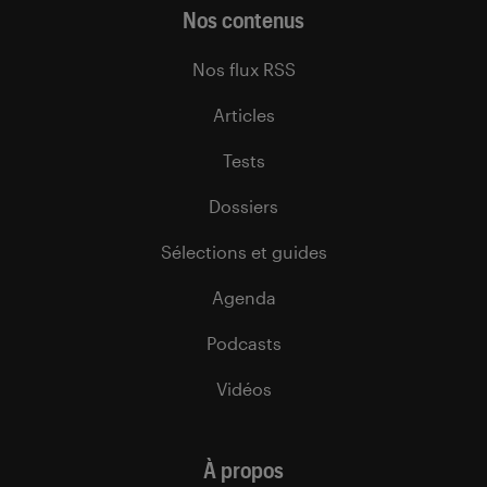
Nos contenus
Nos flux RSS
Articles
Tests
Dossiers
Sélections et guides
Agenda
Podcasts
Vidéos
À propos