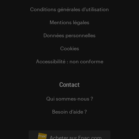
Conditions générales d’utilisation
Mentions légales
Données personnelles
Cookies
Accessibilité : non conforme
Contact
Qui sommes-nous ?
Besoin d’aide ?
Acheter sur Fnac.com