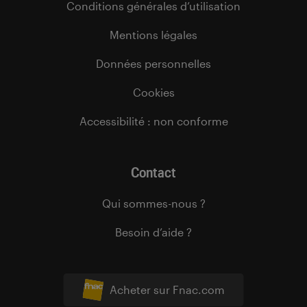
Conditions générales d’utilisation
Mentions légales
Données personnelles
Cookies
Accessibilité : non conforme
Contact
Qui sommes-nous ?
Besoin d’aide ?
Acheter sur Fnac.com