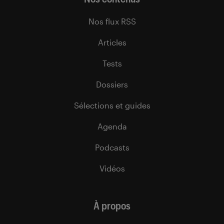
Nos flux RSS
Articles
Tests
Dossiers
Sélections et guides
Agenda
Podcasts
Vidéos
À propos