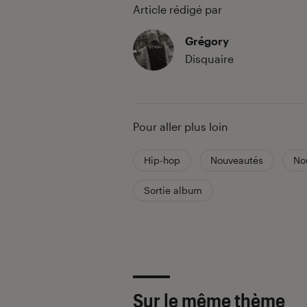
Article rédigé par
Grégory
Disquaire
Pour aller plus loin
Hip-hop
Nouveautés
No
Sortie album
Sur le même thème