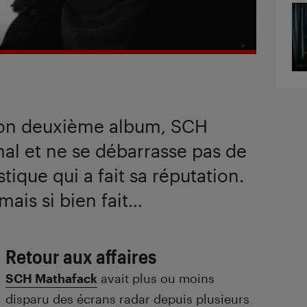
son deuxième album, SCH
mal et ne se débarrasse pas de
stique qui a fait sa réputation.
 mais si bien fait…
Retour aux affaires
SCH Mathafack
avait plus ou moins
disparu des écrans radar depuis plusieurs