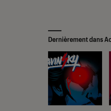
Dernièrement dans A