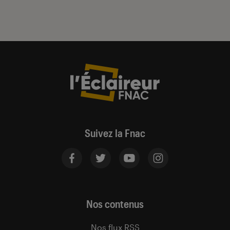
Suivez la Fnac
Nos contenus
Nos flux RSS