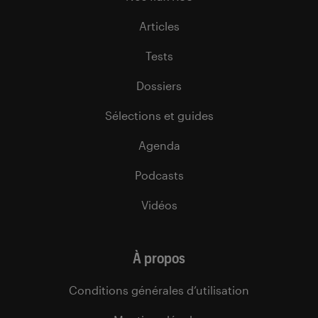
Articles
Tests
Dossiers
Sélections et guides
Agenda
Podcasts
Vidéos
À propos
Conditions générales d’utilisation