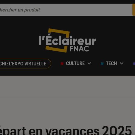
CULTURE
TECH
CHI : L'EXPO VIRTUELLE
part en vacances 2025