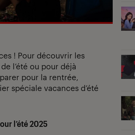
ces ! Pour découvrir les
de l’été ou pour déjà
arer pour la rentrée,
ier spéciale vacances d’été
our l’été 2025