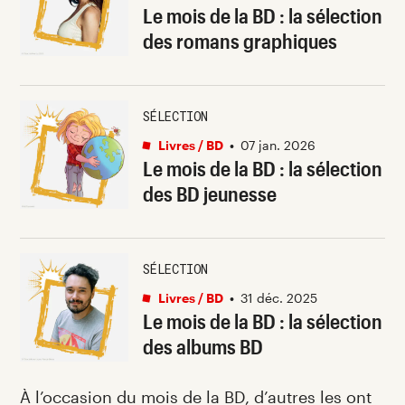
Le mois de la BD : la sélection
des romans graphiques
SÉLECTION
Livres / BD
•
07 jan. 2026
Le mois de la BD : la sélection
des BD jeunesse
SÉLECTION
Livres / BD
•
31 déc. 2025
Le mois de la BD : la sélection
des albums BD
À l’occasion
du mois de la BD
, d’autres les ont