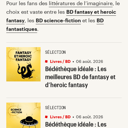
Pour les fans des
littératures de l’imaginaire
, le
choix est vaste entre les
BD fantasy et heroic
fantasy
, les
BD science-fiction
et les
BD
fantastiques
.
SÉLECTION
Livres / BD
•
06 août. 2026
Bédéthèque idéale : Les
meilleures BD de fantasy et
d’heroic fantasy
SÉLECTION
Livres / BD
•
06 août. 2026
Bédéthèque idéale : Les