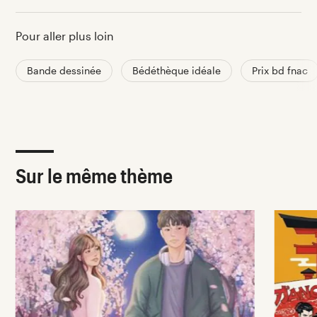
Pour aller plus loin
Bande dessinée
Bédéthèque idéale
Prix bd fnac
Sur le même thème