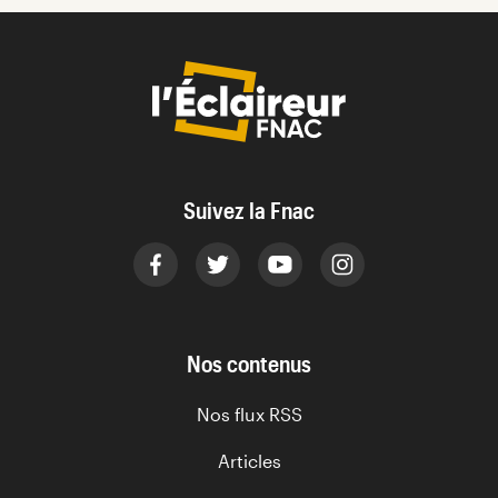
Suivez la Fnac
Nos contenus
Nos flux RSS
Articles