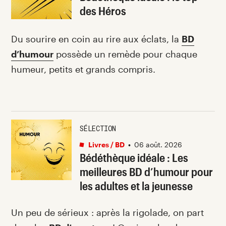
des Héros
Du sourire en coin au rire aux éclats, la
BD
d’humour
possède un remède pour chaque
humeur, petits et grands compris.
SÉLECTION
Livres / BD
•
06 août. 2026
Bédéthèque idéale : Les
meilleures BD d’humour pour
les adultes et la jeunesse
Un peu de sérieux : après la rigolade, on part