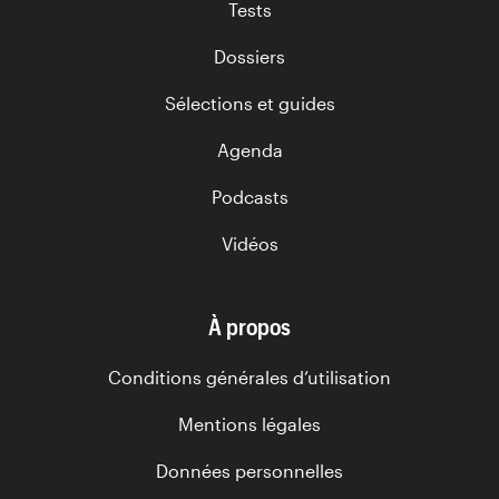
Tests
Dossiers
Sélections et guides
Agenda
Podcasts
Vidéos
À propos
Conditions générales d’utilisation
Mentions légales
Données personnelles