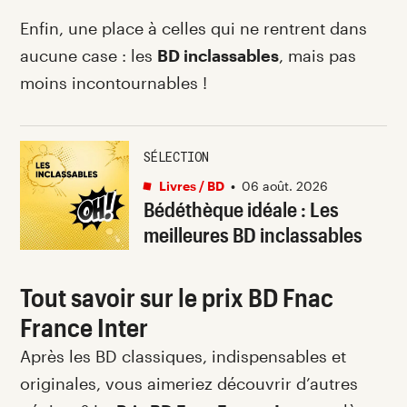
Enfin, une place à celles qui ne rentrent dans
aucune case : les
BD inclassables
, mais pas
moins incontournables !
SÉLECTION
Livres / BD
•
06 août. 2026
Bédéthèque idéale : Les
meilleures BD inclassables
Tout savoir sur le prix BD Fnac
France Inter
Après les BD classiques, indispensables et
originales, vous aimeriez découvrir d’autres