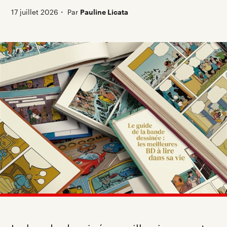
17 juillet 2026
・
Par
Pauline Licata