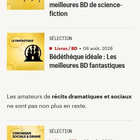
meilleures BD de science-
fiction
SÉLECTION
Livres / BD
•
06 août. 2026
Bédéthèque idéale : Les
meilleures BD fantastiques
Les amateurs de
récits dramatiques et sociaux
ne sont pas non plus en reste.
SÉLECTION