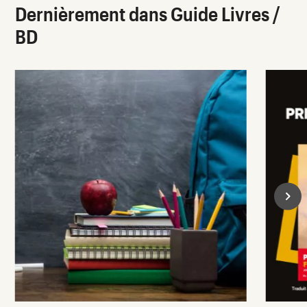
Dernièrement dans Guide Livres /
BD