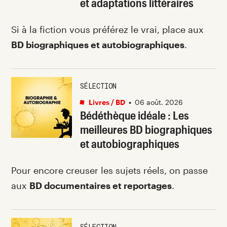
et adaptations littéraires
Si à la fiction vous préférez le vrai, place aux
BD biographiques et autobiographiques
.
SÉLECTION
Livres / BD
•
06 août. 2026
Bédéthèque idéale : Les
meilleures BD biographiques
et autobiographiques
Pour encore creuser les sujets réels, on passe
aux
BD documentaires et reportages
.
SÉLECTION