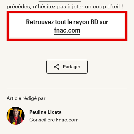
précédés, n’hésitez pas à jeter un coup d’œil !
Retrouvez tout le rayon BD sur
fnac.com
Partager
Article rédigé par
Pauline Licata
Conseillère Fnac.com