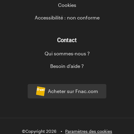
Cookies
Accessibilité : non conforme
Contact
Qui sommes-nous ?
Besoin d’aide ?
Acheter sur Fnac.com
©Copyright 2026
Paramètres des cookies