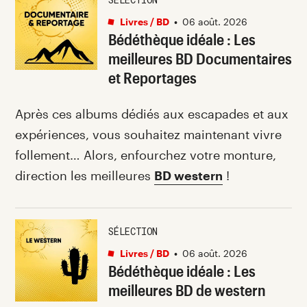
Livres / BD
•
06 août. 2026
Bédéthèque idéale : Les
meilleures BD Documentaires
et Reportages
Après ces albums dédiés aux escapades et aux
expériences, vous souhaitez maintenant vivre
follement… Alors, enfourchez votre monture,
direction les meilleures
BD western
!
SÉLECTION
Livres / BD
•
06 août. 2026
Bédéthèque idéale : Les
meilleures BD de western