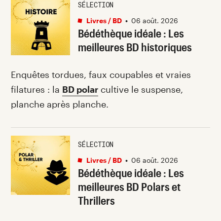
SÉLECTION
Livres / BD
•
06 août. 2026
Bédéthèque idéale : Les
meilleures BD historiques
Enquêtes tordues, faux coupables et vraies
filatures : la
BD polar
cultive le suspense,
planche après planche.
SÉLECTION
Livres / BD
•
06 août. 2026
Bédéthèque idéale : Les
meilleures BD Polars et
Thrillers