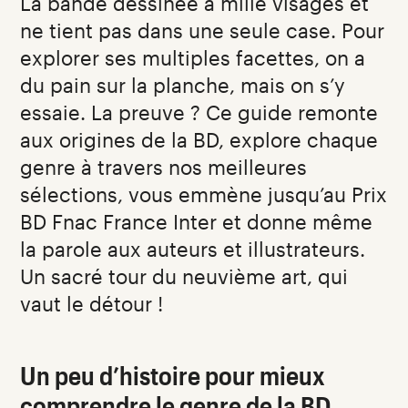
La bande dessinée a mille visages et
ne tient pas dans une seule case. Pour
explorer ses multiples facettes, on a
du pain sur la planche, mais on s’y
essaie. La preuve ? Ce guide remonte
aux origines de la BD, explore chaque
genre à travers nos meilleures
sélections, vous emmène jusqu’au Prix
BD Fnac France Inter et donne même
la parole aux auteurs et illustrateurs.
Un sacré tour du neuvième art, qui
vaut le détour !
Un peu d’histoire pour mieux
comprendre le genre de la BD