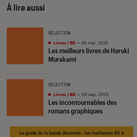
À lire aussi
SÉLECTION
Livres / BD
•
28 mai. 2025
Les meilleurs livres de Haruki
Murakami
SÉLECTION
Livres / BD
•
09 sep. 2025
Les incontournables des
romans graphiques
Le guide de la bande dessinée : les meilleures BD à