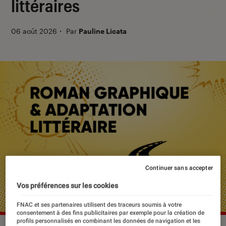
littéraires
06 août 2026
・
Par
Pauline Licata
Continuer sans accepter
Vos préférences sur les cookies
FNAC et ses partenaires utilisent des traceurs soumis à votre
consentement à des fins publicitaires par exemple pour la création de
profils personnalisés en combinant les données de navigation et les