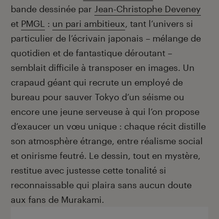
bande dessinée par
Jean-Christophe Deveney
et
PMGL
:
un pari ambitieux
, tant l’univers si
particulier de l’écrivain japonais – mélange de
quotidien et de fantastique déroutant –
semblait difficile à transposer en images. Un
crapaud géant qui recrute un employé de
bureau pour sauver Tokyo d’un séisme ou
encore une jeune serveuse à qui l’on propose
d’exaucer un vœu unique : chaque récit distille
son atmosphère étrange, entre réalisme social
et onirisme feutré. Le dessin, tout en mystère,
restitue avec justesse cette tonalité si
reconnaissable qui plaira sans aucun doute
aux fans de Murakami.