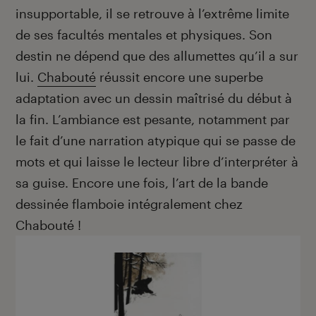
insupportable, il se retrouve à l’extrême limite
de ses facultés mentales et physiques. Son
destin ne dépend que des allumettes qu’il a sur
lui.
Chabouté
réussit encore une superbe
adaptation avec un dessin maîtrisé du début à
la fin. L’ambiance est pesante, notamment par
le fait d’une narration atypique qui se passe de
mots et qui laisse le lecteur libre d’interpréter à
sa guise. Encore une fois, l’art de la bande
dessinée flamboie intégralement chez
Chabouté !