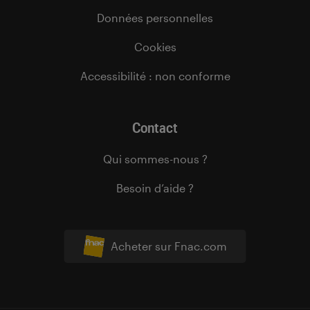
Données personnelles
Cookies
Accessibilité : non conforme
Contact
Qui sommes-nous ?
Besoin d’aide ?
Acheter sur Fnac.com