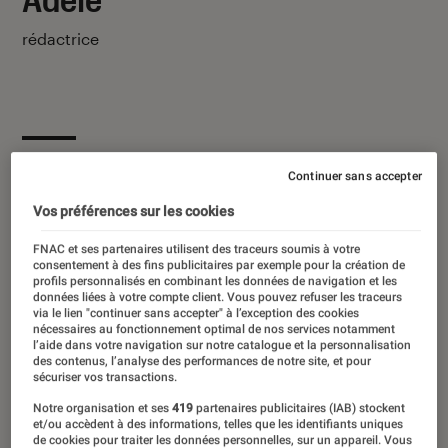
rédactrice
Ses derniers contenus
Continuer sans accepter
Vos préférences sur les cookies
FNAC et ses partenaires utilisent des traceurs soumis à votre
consentement à des fins publicitaires par exemple pour la création de
profils personnalisés en combinant les données de navigation et les
données liées à votre compte client. Vous pouvez refuser les traceurs
via le lien "continuer sans accepter" à l’exception des cookies
nécessaires au fonctionnement optimal de nos services notamment
l’aide dans votre navigation sur notre catalogue et la personnalisation
des contenus, l’analyse des performances de notre site, et pour
sécuriser vos transactions.
Notre organisation et ses
419
partenaires publicitaires (IAB) stockent
et/ou accèdent à des informations, telles que les identifiants uniques
de cookies pour traiter les données personnelles, sur un appareil. Vous