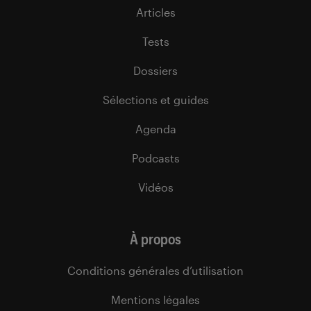
Articles
Tests
Dossiers
Sélections et guides
Agenda
Podcasts
Vidéos
À propos
Conditions générales d’utilisation
Mentions légales