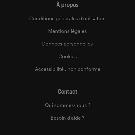
À propos
Conditions générales d’utilisation
Mentions légales
Données personnelles
Cookies
Accessibilité : non conforme
Contact
Qui sommes-nous ?
Besoin d’aide ?