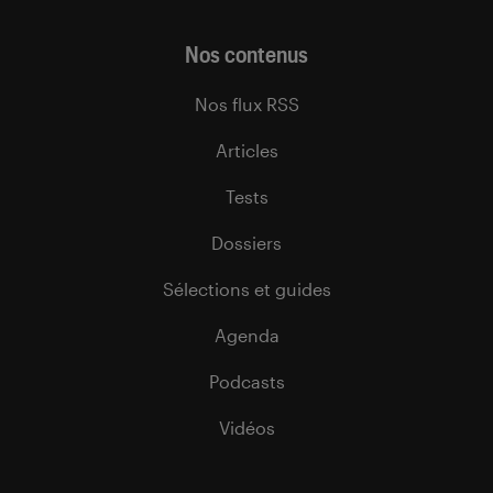
Nos contenus
Nos flux RSS
Articles
Tests
Dossiers
Sélections et guides
Agenda
Podcasts
Vidéos