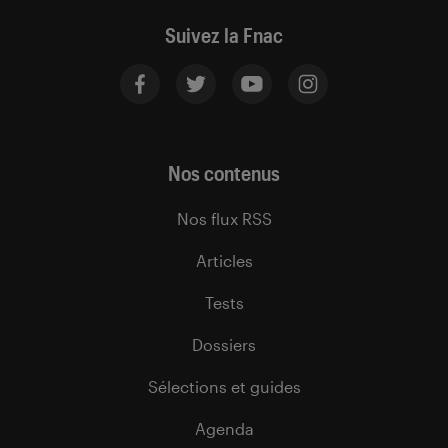
Suivez la Fnac
Nos contenus
Nos flux RSS
Articles
Tests
Dossiers
Sélections et guides
Agenda