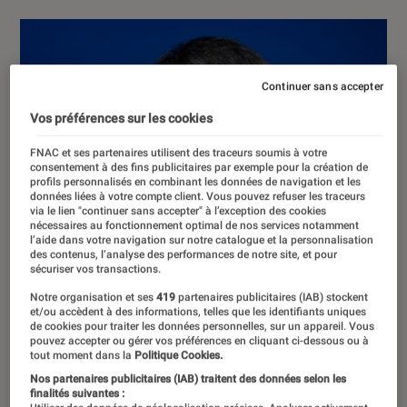
Continuer sans accepter
Vos préférences sur les cookies
FNAC et ses partenaires utilisent des traceurs soumis à votre
consentement à des fins publicitaires par exemple pour la création de
profils personnalisés en combinant les données de navigation et les
données liées à votre compte client. Vous pouvez refuser les traceurs
via le lien "continuer sans accepter" à l’exception des cookies
nécessaires au fonctionnement optimal de nos services notamment
l’aide dans votre navigation sur notre catalogue et la personnalisation
des contenus, l’analyse des performances de notre site, et pour
sécuriser vos transactions.
Notre organisation et ses
419
partenaires publicitaires (IAB) stockent
et/ou accèdent à des informations, telles que les identifiants uniques
de cookies pour traiter les données personnelles, sur un appareil. Vous
pouvez accepter ou gérer vos préférences en cliquant ci-dessous ou à
tout moment dans la
Politique Cookies.
Nos partenaires publicitaires (IAB) traitent des données selon les
finalités suivantes :