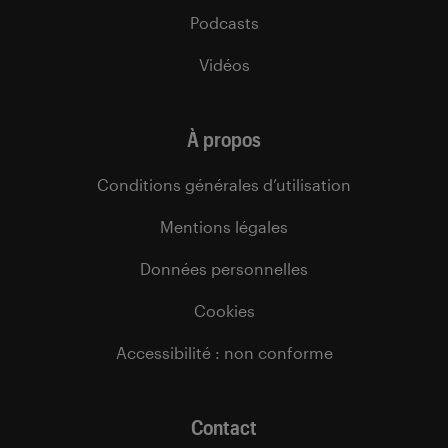
Podcasts
Vidéos
À propos
Conditions générales d’utilisation
Mentions légales
Données personnelles
Cookies
Accessibilité : non conforme
Contact