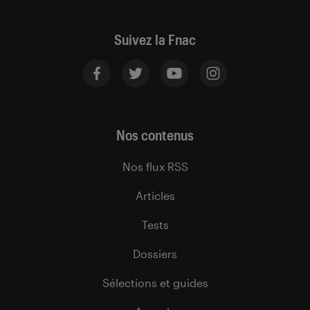
Suivez la Fnac
Nos contenus
Nos flux RSS
Articles
Tests
Dossiers
Sélections et guides