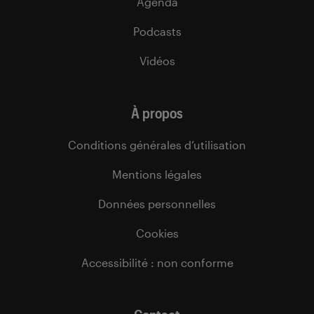
Agenda
Podcasts
Vidéos
À propos
Conditions générales d’utilisation
Mentions légales
Données personnelles
Cookies
Accessibilité : non conforme