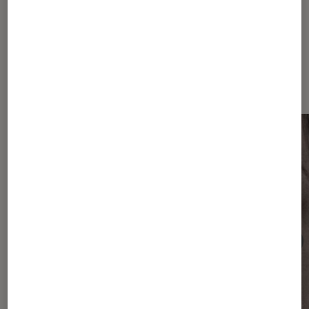
Sur le même thème