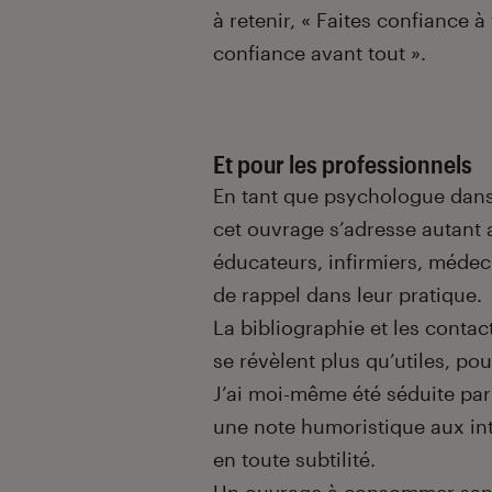
à retenir, « Faites confiance 
confiance avant tout ».
Et pour les professionnels
En tant que psychologue dans l
cet ouvrage s’adresse autant 
éducateurs, infirmiers, médec
de rappel dans leur pratique.
La bibliographie et les contact
se révèlent plus qu’utiles, po
J’ai moi-même été séduite par 
une note humoristique aux in
en toute subtilité.