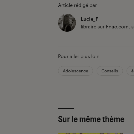
Article rédigé par
Lucie_F
libraire sur Fnac.com,
Pour aller plus loin
Adolescence
Conseils
é
Sur le même thème