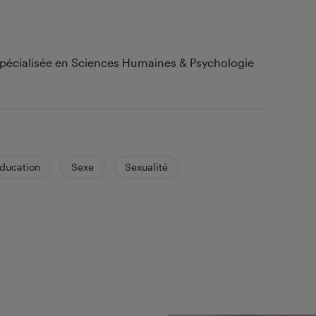
 spécialisée en Sciences Humaines & Psychologie
ducation
Sexe
Sexualité