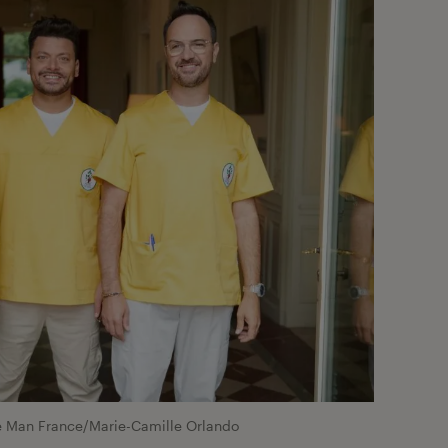
 Man France/Marie-Camille Orlando