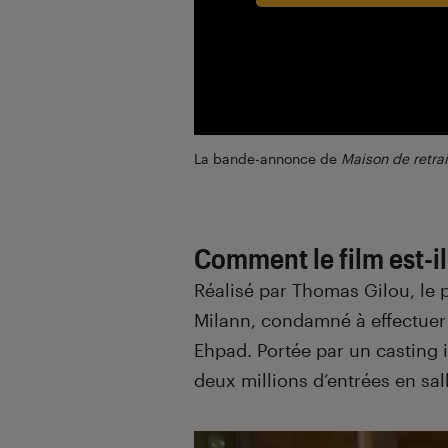
La bande-annonce de
Maison de retrai
Comment le film est-i
Réalisé par Thomas Gilou, le p
Milann, condamné à effectuer 
Ehpad. Portée par un casting 
deux millions d’entrées en sal