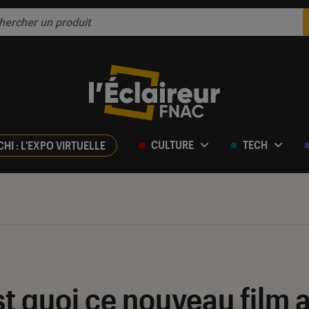
CULTURE
TECH
CHI : L'EXPO VIRTUELLE
est quoi ce nouveau film