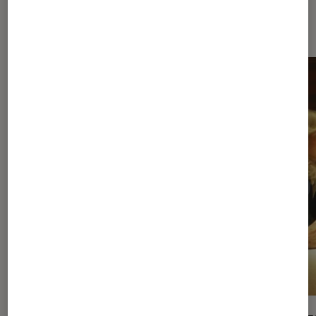
Dernièrement dans Séries