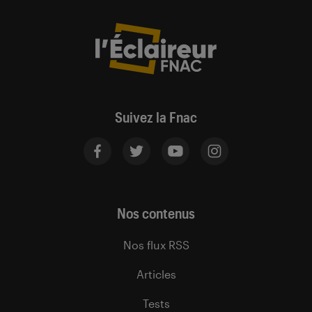
Suivez la Fnac
Nos contenus
Nos flux RSS
Articles
Tests