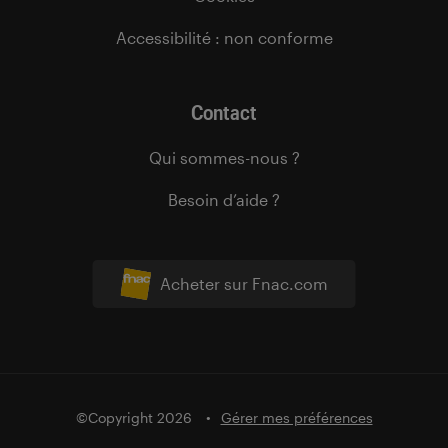
Accessibilité : non conforme
Contact
Qui sommes-nous ?
Besoin d’aide ?
Acheter sur Fnac.com
©Copyright 2026
Gérer mes préférences