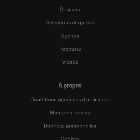
Dossiers
Sélections et guides
Agenda
Podcasts
Vidéos
À propos
Conditions générales d’utilisation
Mentions légales
Données personnelles
Cookies