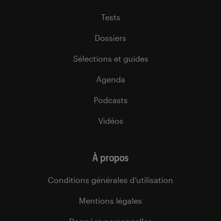
Tests
Dossiers
Sélections et guides
Agenda
Podcasts
Vidéos
À propos
Conditions générales d’utilisation
Mentions légales