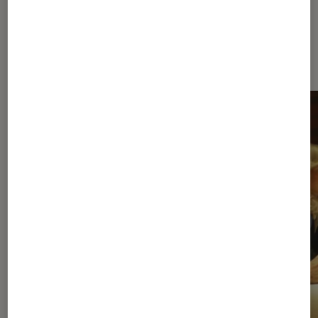
Dernièrement dans Séries