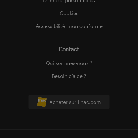
Données personnelles
Cookies
Accessibilité : non conforme
Contact
Qui sommes-nous ?
Besoin d’aide ?
Acheter sur Fnac.com