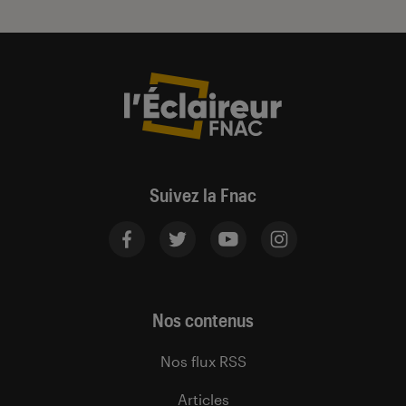
Suivez la Fnac
Nos contenus
Nos flux RSS
Articles