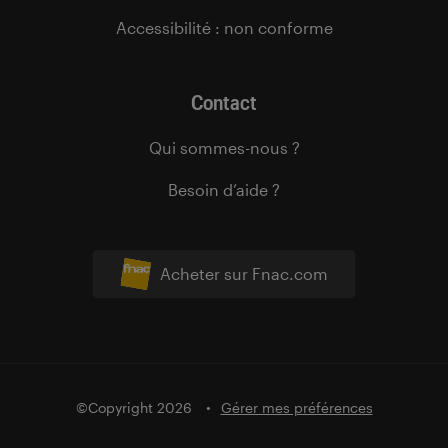
Accessibilité : non conforme
Contact
Qui sommes-nous ?
Besoin d’aide ?
Acheter sur Fnac.com
©Copyright 2026
Gérer mes préférences