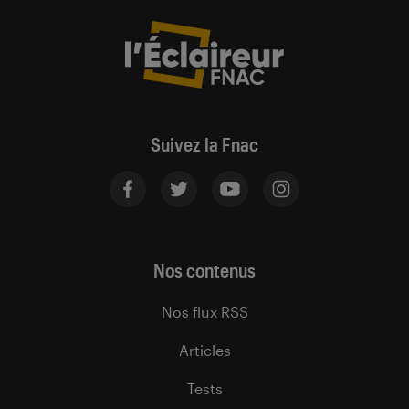
Suivez la Fnac
Nos contenus
Nos flux RSS
Articles
Tests