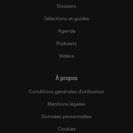
Dossiers
Sélections et guides
Agenda
Podcasts
Vidéos
À propos
Conditions générales d’utilisation
Mentions légales
Données personnelles
Cookies