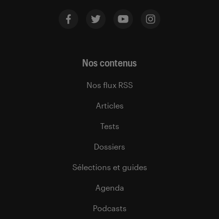
Nos contenus
Nos flux RSS
Articles
Tests
Dossiers
Sélections et guides
Agenda
Podcasts