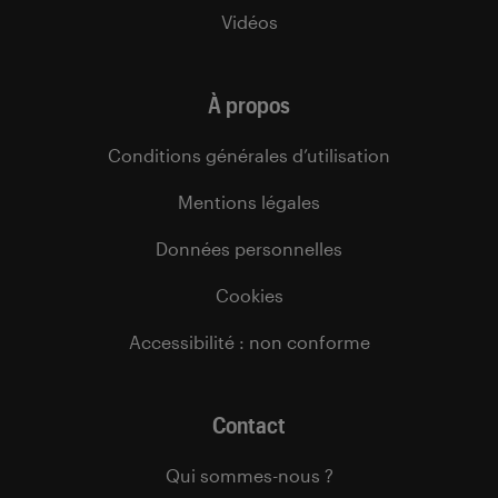
Vidéos
À propos
Conditions générales d’utilisation
Mentions légales
Données personnelles
Cookies
Accessibilité : non conforme
Contact
Qui sommes-nous ?