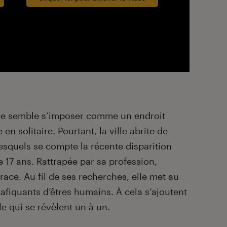
re semble s’imposer comme un endroit
 en solitaire. Pourtant, la ville abrite de
squels se compte la récente disparition
17 ans. Rattrapée par sa profession,
ace. Au fil de ses recherches, elle met au
afiquants d’êtres humains. À cela s’ajoutent
e qui se révèlent un à un.