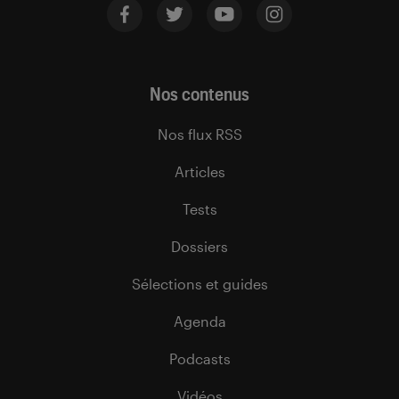
Nos contenus
Nos flux RSS
Articles
Tests
Dossiers
Sélections et guides
Agenda
Podcasts
Vidéos