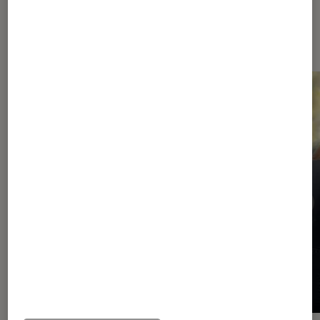
Les plus lus dans Comics