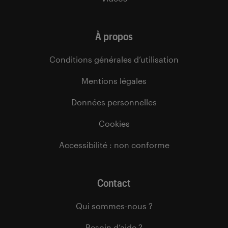
À propos
Conditions générales d’utilisation
Mentions légales
Données personnelles
Cookies
Accessibilité : non conforme
Contact
Qui sommes-nous ?
Besoin d’aide ?