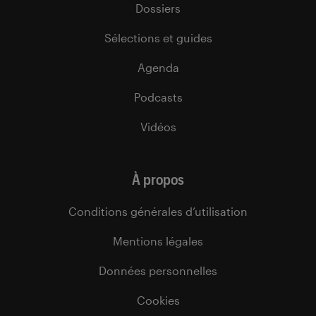
Dossiers
Sélections et guides
Agenda
Podcasts
Vidéos
À propos
Conditions générales d’utilisation
Mentions légales
Données personnelles
Cookies