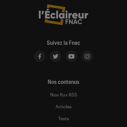
Suivez la Fnac
Nos contenus
Nos flux RSS
Articles
Tests