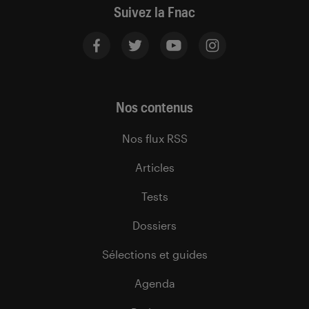
Suivez la Fnac
Nos contenus
Nos flux RSS
Articles
Tests
Dossiers
Sélections et guides
Agenda