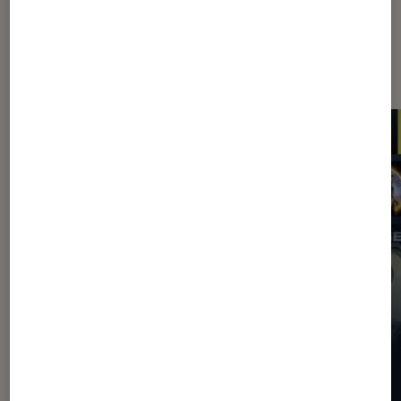
Les plus lus dans Application