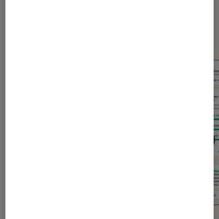
Dernièrement dans Actu
Application