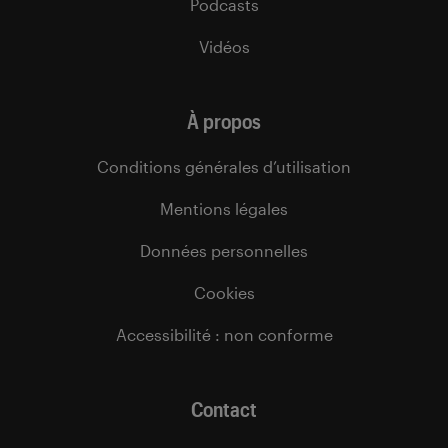
Podcasts
Vidéos
À propos
Conditions générales d’utilisation
Mentions légales
Données personnelles
Cookies
Accessibilité : non conforme
Contact