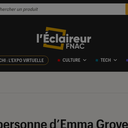
CULTURE
TECH
CHI : L'EXPO VIRTUELLE
 personne d’Emma Grove