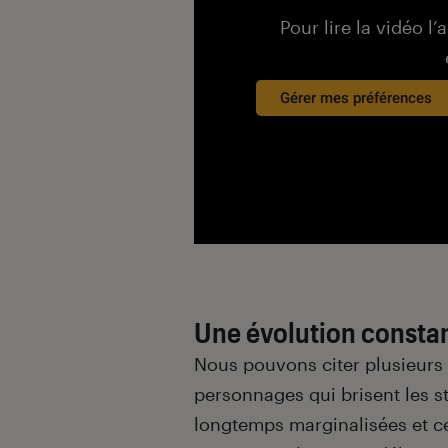
Pour lire la vidéo l’
Gérer mes préférences
Une évolution consta
Nous pouvons citer plusieurs
personnages qui brisent les 
longtemps marginalisées et c