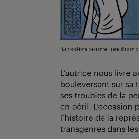
“La troisième personne” sera disponib
L’autrice nous livre
bouleversant sur sa t
ses troubles de la pe
en péril. L’occasion 
l’histoire de la rep
transgenres dans les