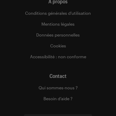
À propos
Conditions générales d’utilisation
Mentions légales
Données personnelles
Cookies
Accessibilité : non conforme
Contact
Qui sommes-nous ?
Besoin d’aide ?