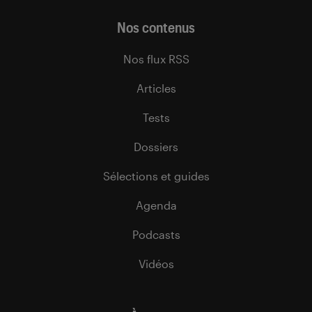
Nos contenus
Nos flux RSS
Articles
Tests
Dossiers
Sélections et guides
Agenda
Podcasts
Vidéos