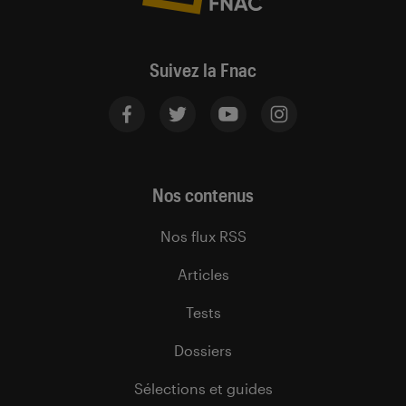
Suivez la Fnac
Nos contenus
Nos flux RSS
Articles
Tests
Dossiers
Sélections et guides