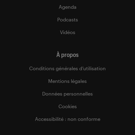
Agenda
Podcasts
Vidéos
À propos
Conditions générales d’utilisation
Mentions légales
Données personnelles
Cookies
Accessibilité : non conforme