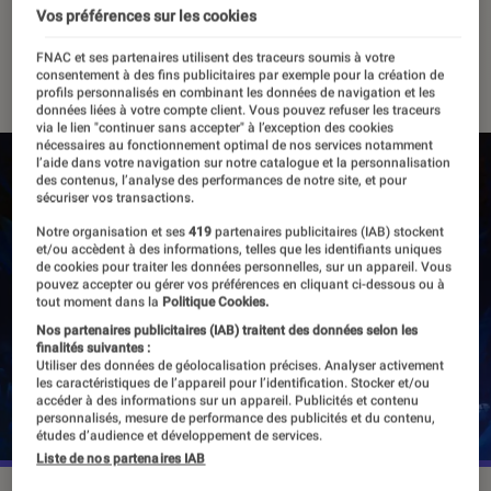
?
Vos préférences sur les cookies
FNAC et ses partenaires utilisent des traceurs soumis à votre
18 mars 2024
consentement à des fins publicitaires par exemple pour la création de
profils personnalisés en combinant les données de navigation et les
données liées à votre compte client. Vous pouvez refuser les traceurs
via le lien "continuer sans accepter" à l’exception des cookies
nécessaires au fonctionnement optimal de nos services notamment
l’aide dans votre navigation sur notre catalogue et la personnalisation
des contenus, l’analyse des performances de notre site, et pour
sécuriser vos transactions.
Notre organisation et ses
419
partenaires publicitaires (IAB) stockent
et/ou accèdent à des informations, telles que les identifiants uniques
de cookies pour traiter les données personnelles, sur un appareil. Vous
pouvez accepter ou gérer vos préférences en cliquant ci-dessous ou à
tout moment dans la
Politique Cookies.
Nos partenaires publicitaires (IAB) traitent des données selon les
finalités suivantes :
Utiliser des données de géolocalisation précises. Analyser activement
les caractéristiques de l’appareil pour l’identification. Stocker et/ou
accéder à des informations sur un appareil. Publicités et contenu
personnalisés, mesure de performance des publicités et du contenu,
études d’audience et développement de services.
Liste de nos partenaires IAB