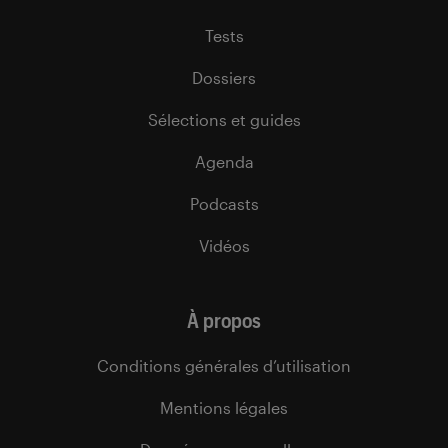
Tests
Dossiers
Sélections et guides
Agenda
Podcasts
Vidéos
À propos
Conditions générales d’utilisation
Mentions légales