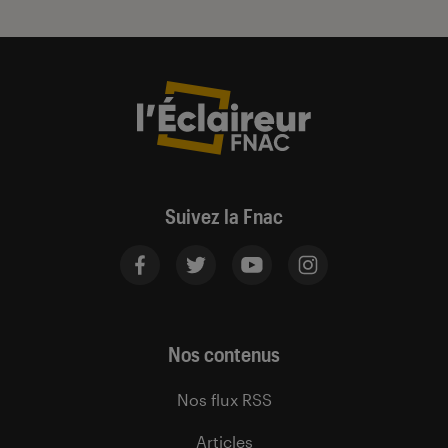
Suivez la Fnac
Nos contenus
Nos flux RSS
Articles