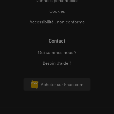
Données personnelles
Cookies
Accessibilité : non conforme
Contact
Qui sommes-nous ?
Besoin d’aide ?
Acheter sur Fnac.com