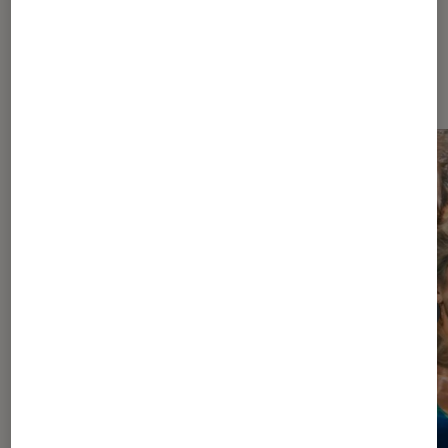
Dernièrement dans Séries