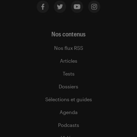
Nos contenus
Nos flux RSS
Articles
Tests
Dossiers
Sélections et guides
Agenda
Podcasts