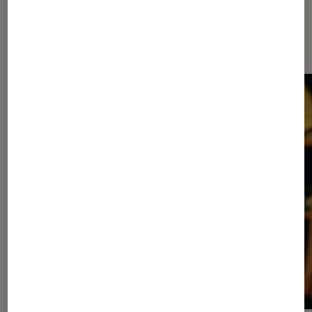
Les plus lus dans Cinéma