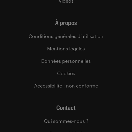
Vidéos
À propos
Conditions générales d’utilisation
Mentions légales
Données personnelles
Cookies
Accessibilité : non conforme
Contact
Qui sommes-nous ?