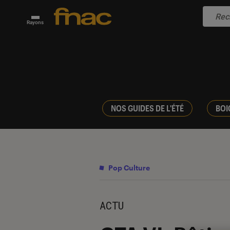
Rayons
NOS GUIDES DE L'ÉTÉ
BOI
Pop Culture
ACTU