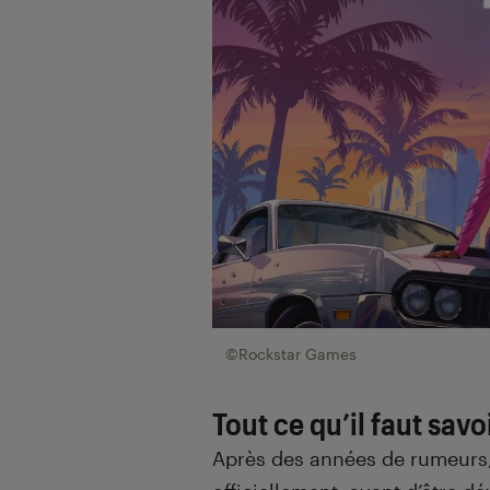
©Rockstar Games
Tout ce qu’il faut savo
Après des années de rumeurs,