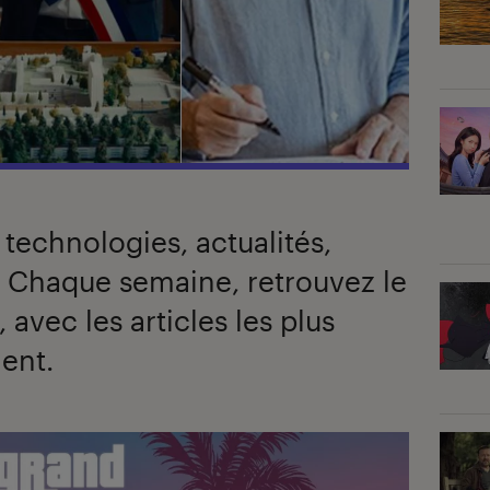
 technologies, actualités,
… Chaque semaine, retrouvez le
, avec les articles les plus
ent.