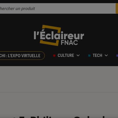
CULTURE
TECH
CHI : L'EXPO VIRTUELLE