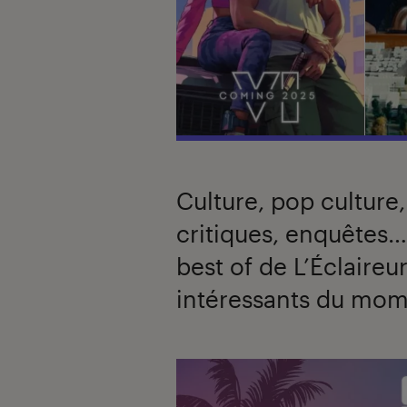
Culture, pop culture,
critiques, enquêtes
best of de L’Éclaireur
intéressants du mom
Introduction