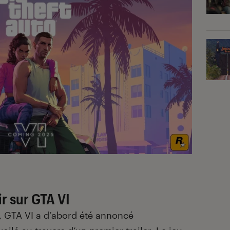
ir sur GTA VI
 GTA VI a d’abord été annoncé