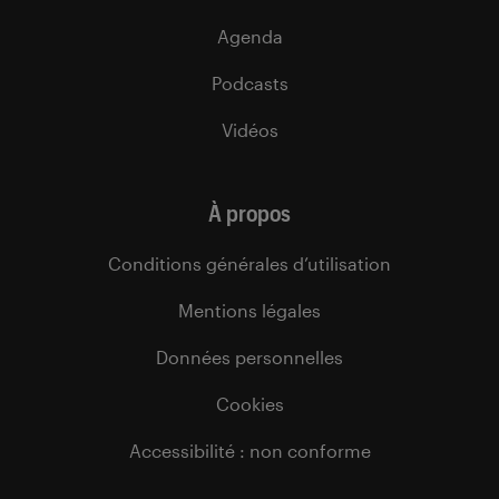
Agenda
Podcasts
Vidéos
À propos
Conditions générales d’utilisation
Mentions légales
Données personnelles
Cookies
Accessibilité : non conforme