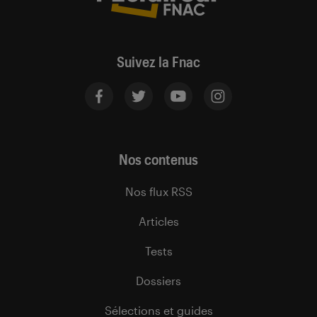
Suivez la Fnac
Nos contenus
Nos flux RSS
Articles
Tests
Dossiers
Sélections et guides