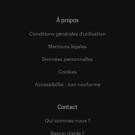
À propos
Conditions générales d’utilisation
Mentions légales
Données personnelles
Cookies
Accessibilité : non conforme
Contact
Qui sommes-nous ?
Besoin d’aide ?