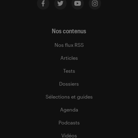
Nos contenus
Nos flux RSS
Articles
Tests
Dossiers
Sélections et guides
Agenda
Podcasts
Vidéos